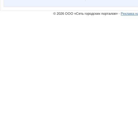
© 2026 ООО «Сеть городских порталов» ·
Реклама н