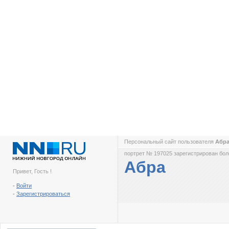
Персональный сайт пользователя
Абр
портрет № 197025 зарегистрирован боле
Абра
Привет, Гость !
-
Войти
-
Зарегистрироваться